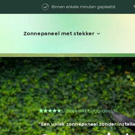
Binnen enkele minuten geplaatst
Zonnepaneel met stekker
Uitstekend beoordeeld!
"Een uniek zonnepaneel zonder installa