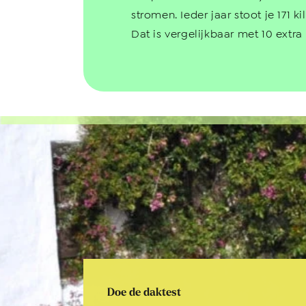
stromen. Ieder jaar stoot je 171 k
Dat is vergelijkbaar met 10 extra
Doe de daktest