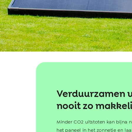
Verduurzamen 
nooit zo makkeli
Minder CO2 uitstoten kan bijna n
het paneel in het zonnetje en la